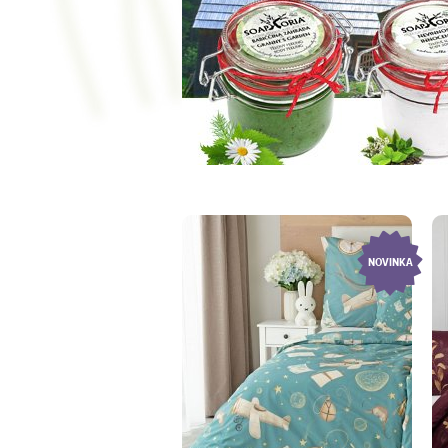
NOVINKA