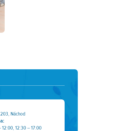
1203, Náchod
ba:
– 12:00, 12:30 – 17:00