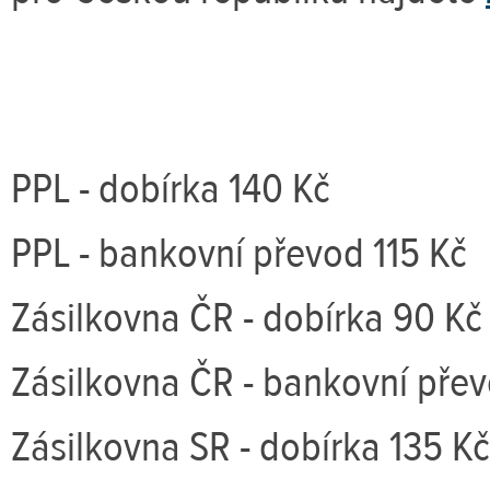
PPL - dobírka 140 Kč
PPL - bankovní převod 115 Kč
Zásilkovna ČR - dobírka 90 Kč
Zásilkovna ČR - bankovní pře
Zásilkovna SR - dobírka 135 Kč