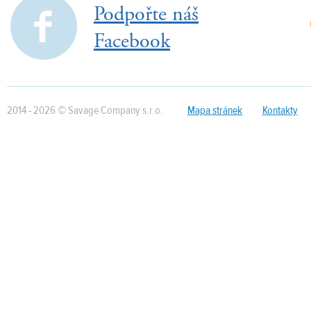
Podpořte náš
Facebook
2014 - 2026 © Savage Company s.r.o.
Mapa stránek
Kontakty