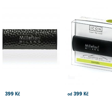
399 Kč
399 Kč
od
PŘIDAT DO KOŠÍKU
PŘIDAT DO KOŠÍKU