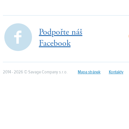
Podpořte náš
Facebook
2014 - 2026 © Savage Company s.r.o.
Mapa stránek
Kontakty