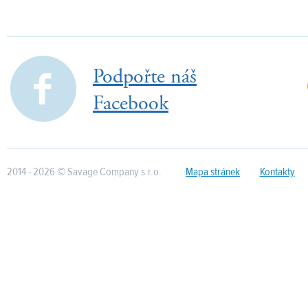
Podpořte náš
Facebook
2014 - 2026 © Savage Company s.r.o.
Mapa stránek
Kontakty