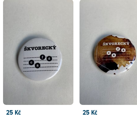
25 Kč
25 Kč
PŘIDAT DO KOŠÍKU
PŘIDAT DO KOŠÍKU