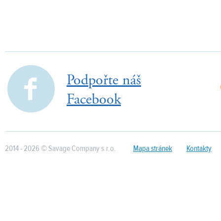
PŘIDAT DO KOŠÍKU
PŘIDAT DO KOŠÍKU
Podpořte náš
Facebook
2014 - 2026 © Savage Company s.r.o.
Mapa stránek
Kontakty