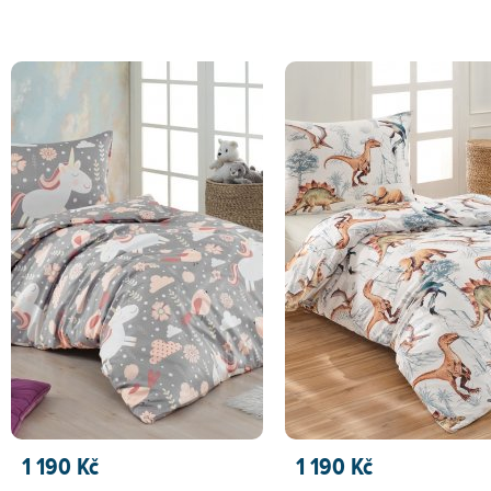
PŘIDAT DO KOŠÍKU
PŘIDAT DO KOŠÍKU
1 190 Kč
1 190 Kč