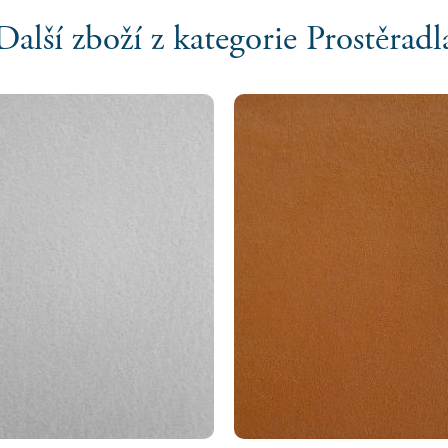
Další zboží z kategorie Prostěradl