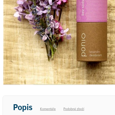
Popis
Komentáře
Podobné zboží