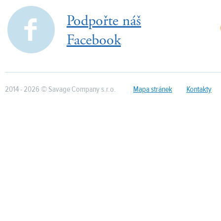
Podpořte náš
Facebook
2014 - 2026 © Savage Company s.r.o.
Mapa stránek
Kontakty