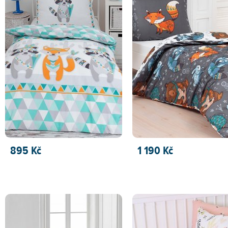
895 Kč
1 190 Kč
PŘIDAT DO KOŠÍKU
PŘIDAT DO KOŠÍKU