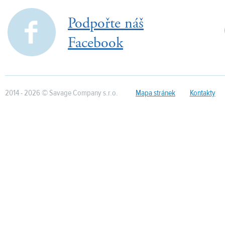
Podpořte náš
Facebook
2014 - 2026 © Savage Company s.r.o.
Mapa stránek
Kontakty