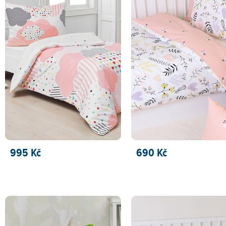
995 Kč
690 Kč
PŘIDAT DO KOŠÍKU
PŘIDAT DO KOŠÍKU