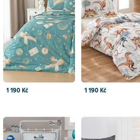
1 190 Kč
1 190 Kč
PŘIDAT DO KOŠÍKU
PŘIDAT DO KOŠÍKU