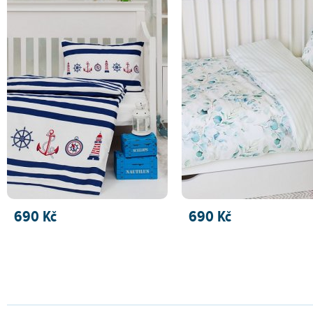
690 Kč
690 Kč
PŘIDAT DO KOŠÍKU
PŘIDAT DO KOŠÍKU