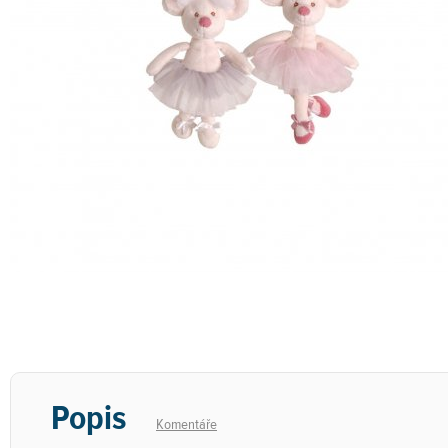
Popis
Komentáře