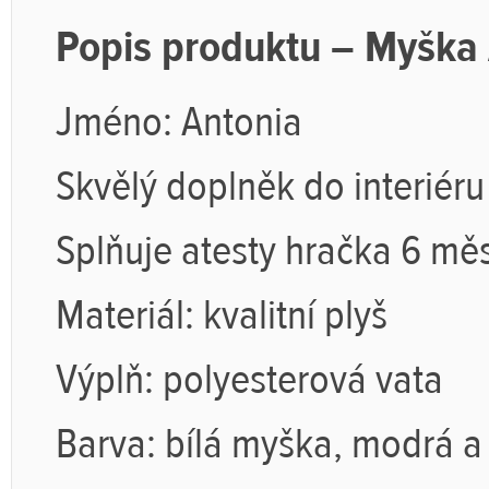
Popis produktu – Myška
Jméno: Antonia
Skvělý doplněk do interiéru
Splňuje atesty hračka 6 měs
Materiál: kvalitní plyš
Výplň: polyesterová vata
Barva: bílá myška, modrá a