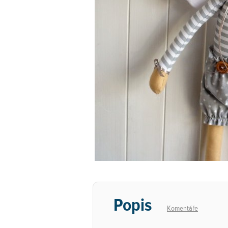
Popis
Komentáře