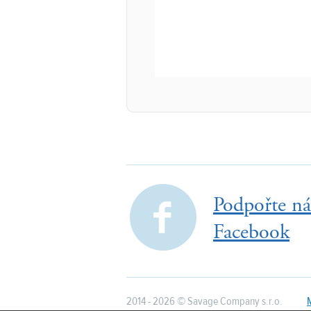
Podpořte ná
Facebook
2014 - 2026 © Savage Company s.r.o.