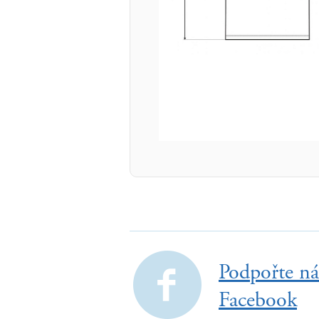
Podpořte ná
Facebook