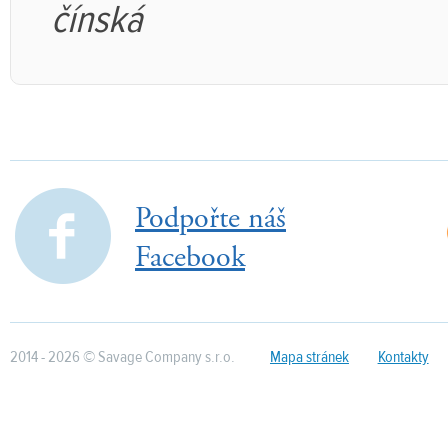
čínská
Podpořte náš
Facebook
2014 - 2026 © Savage Company s.r.o.
Mapa stránek
Kontakty