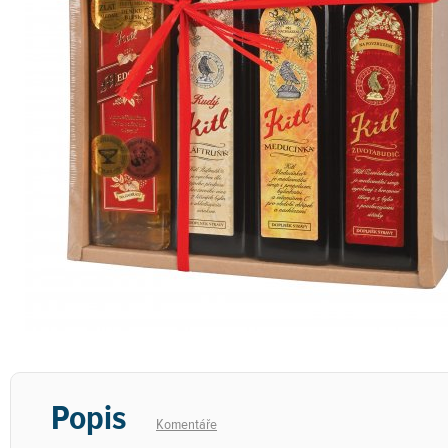
Popis
Komentáře