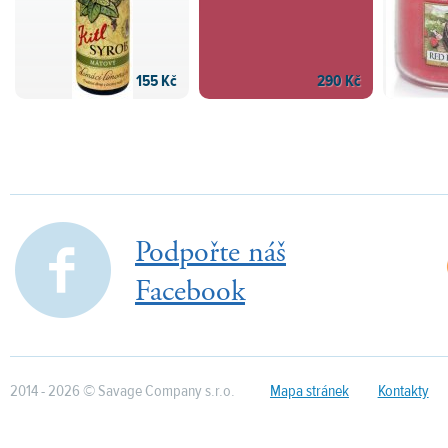
155 Kč
290 Kč
Podpořte náš
Facebook
2014 - 2026 © Savage Company s.r.o.
Mapa stránek
Kontakty