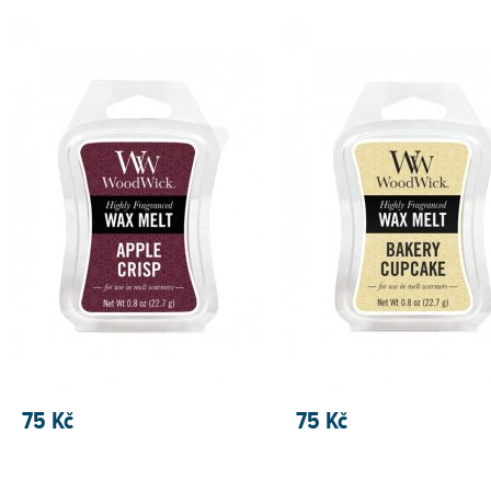
75 Kč
75 Kč
PŘIDAT DO KOŠÍKU
PŘIDAT DO KOŠÍKU