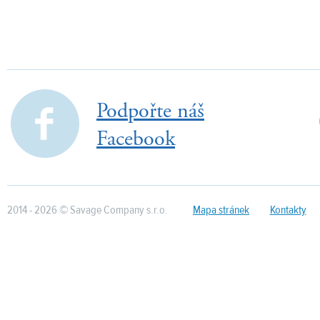
PŘIDAT DO KOŠÍKU
PŘIDAT DO KOŠÍKU
Podpořte náš
Facebook
2014 - 2026 © Savage Company s.r.o.
Mapa stránek
Kontakty