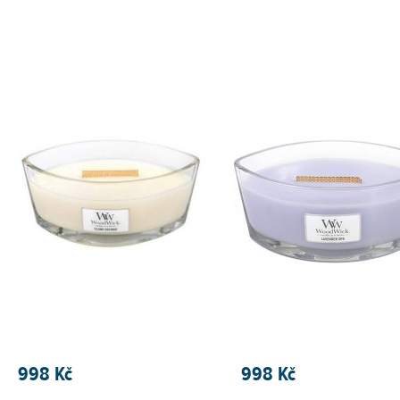
PŘIDAT DO KOŠÍKU
PŘIDAT DO KOŠÍKU
998 Kč
998 Kč