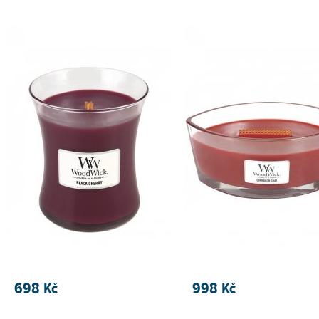
PŘIDAT DO KOŠÍKU
PŘIDAT DO KOŠÍKU
698 Kč
998 Kč