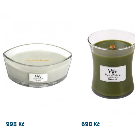
PŘIDAT DO KOŠÍKU
PŘIDAT DO KOŠÍKU
998 Kč
698 Kč