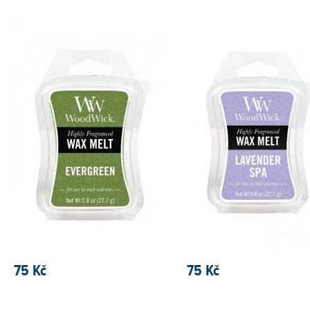
75 Kč
75 Kč
PŘIDAT DO KOŠÍKU
PŘIDAT DO KOŠÍKU