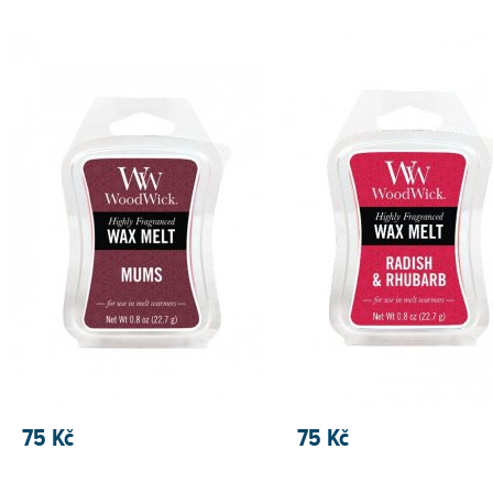
75 Kč
75 Kč