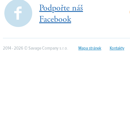
Podpořte náš
Facebook
2014 - 2026 © Savage Company s.r.o.
Mapa stránek
Kontakty