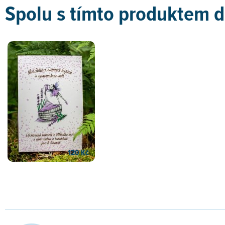
Spolu s tímto produktem 
120 Kč