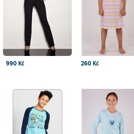
990 Kč
260 Kč
PŘIDAT DO KOŠÍKU
PŘIDAT DO KOŠÍKU