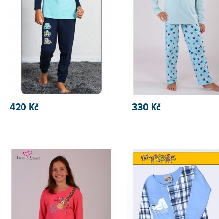
420 Kč
330 Kč
PŘIDAT DO KOŠÍKU
PŘIDAT DO KOŠÍKU