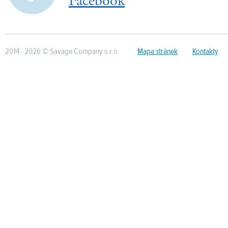
Facebook
2014 - 2026 © Savage Company s.r.o.
Mapa stránek
Kontakty