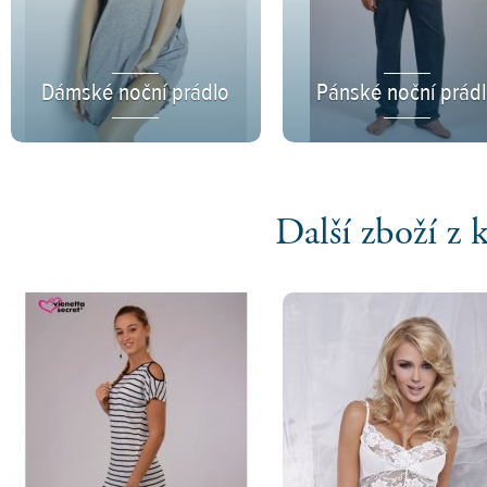
Dámské noční prádlo
Pánské noční prád
Další zboží z 