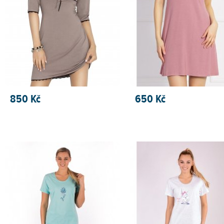
850 Kč
650 Kč
PŘIDAT DO KOŠÍKU
PŘIDAT DO KOŠÍKU